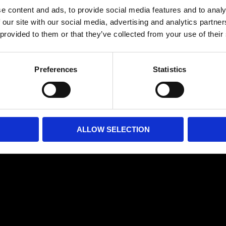
e content and ads, to provide social media features and to analy
 our site with our social media, advertising and analytics partn
 provided to them or that they’ve collected from your use of their
Preferences
Statistics
ALLOW SELECTION