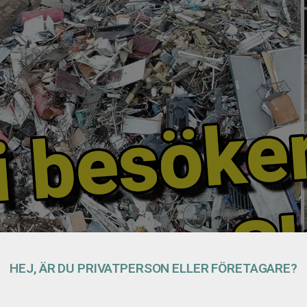
HEJ, ÄR DU PRIVATPERSON ELLER FÖRETAGARE?