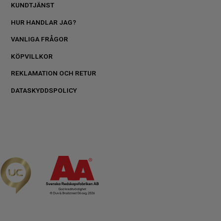
KUNDTJÄNST
HUR HANDLAR JAG?
VANLIGA FRÅGOR
KÖPVILLKOR
REKLAMATION OCH RETUR
DATASKYDDSPOLICY