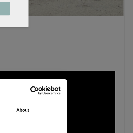
About