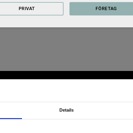
PRIVAT
FÖRETAG
Details