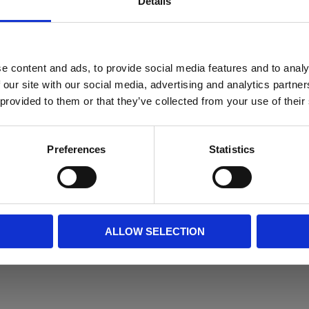
Details
e content and ads, to provide social media features and to analy
 our site with our social media, advertising and analytics partn
 provided to them or that they’ve collected from your use of their
Preferences
Statistics
ALLOW SELECTION