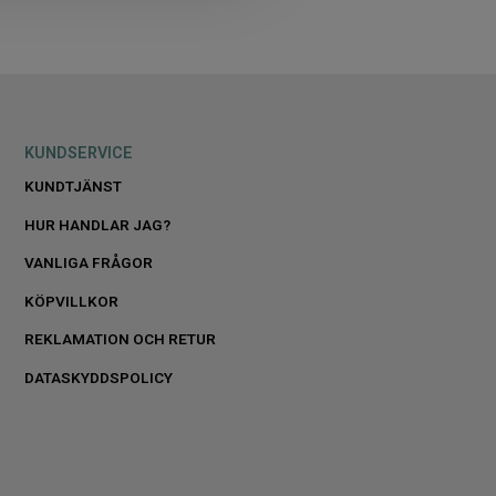
KUNDSERVICE
KUNDTJÄNST
HUR HANDLAR JAG?
VANLIGA FRÅGOR
KÖPVILLKOR
REKLAMATION OCH RETUR
DATASKYDDSPOLICY