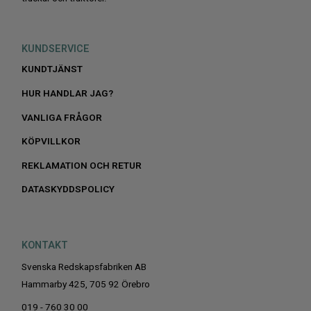
KUNDSERVICE
KUNDTJÄNST
HUR HANDLAR JAG?
VANLIGA FRÅGOR
KÖPVILLKOR
REKLAMATION OCH RETUR
DATASKYDDSPOLICY
KONTAKT
Svenska Redskapsfabriken AB
Hammarby 425, 705 92 Örebro
019 - 760 30 00