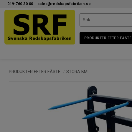
019-760 30 00
sales@redskapsfabriken.se
PRODUKTER EFTER FÄSTE
PRODUKTER EFTER FÄSTE
STORA BM