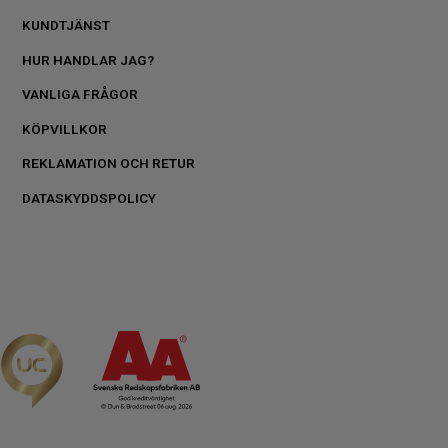
KUNDTJÄNST
HUR HANDLAR JAG?
VANLIGA FRÅGOR
KÖPVILLKOR
REKLAMATION OCH RETUR
DATASKYDDSPOLICY