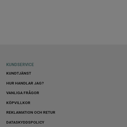
KUNDSERVICE
KUNDTJÄNST
HUR HANDLAR JAG?
VANLIGA FRÅGOR
KÖPVILLKOR
REKLAMATION OCH RETUR
DATASKYDDSPOLICY