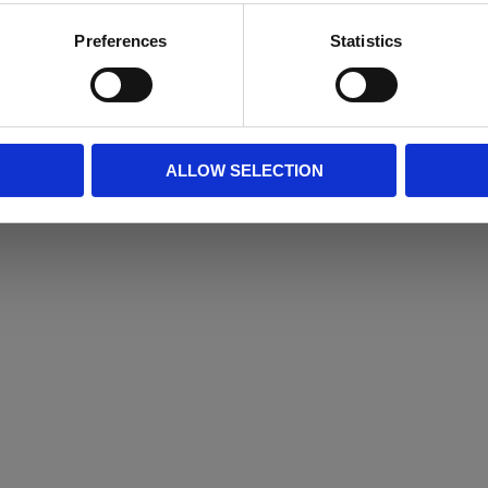
Preferences
Statistics
ALLOW SELECTION