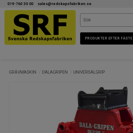
019-760 30 00
sales@redskapsfabriken.se
PRODUKTER EFTER FÄSTE
GRÄVMASKIN
DALAGRIPEN
UNIVERSALGRIP