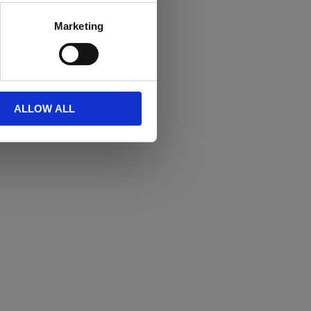
Marketing
ALLOW ALL