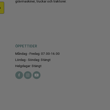
grävmaskiner, truckar och traktorer.
A
ÖPPETTIDER
Måndag - Fredag: 07.00-16.00
Lördag - Söndag: Stängt
Helgdagar: Stängt