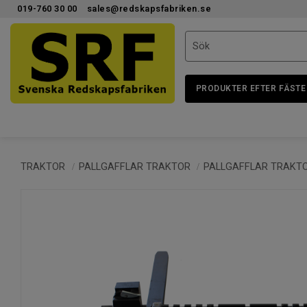
019-760 30 00
sales@redskapsfabriken.se
PRODUKTER EFTER FÄSTE
TRAKTOR
PALLGAFFLAR TRAKTOR
PALLGAFFLAR TRAKT