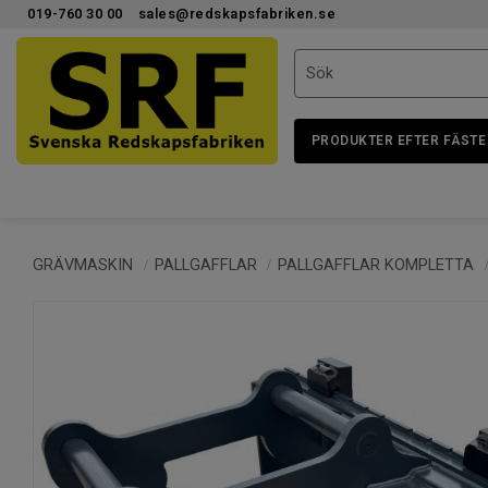
019-760 30 00
sales@redskapsfabriken.se
PRODUKTER EFTER FÄSTE
GRÄVMASKIN
PALLGAFFLAR
PALLGAFFLAR KOMPLETTA