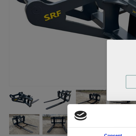
Consent