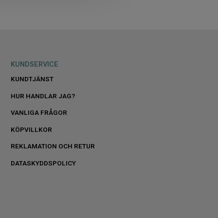
KUNDSERVICE
KUNDTJÄNST
HUR HANDLAR JAG?
VANLIGA FRÅGOR
KÖPVILLKOR
REKLAMATION OCH RETUR
DATASKYDDSPOLICY