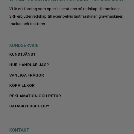
Vi är ett företag som specialiserat oss på redskap till maskiner.
SRF erbjuder redskap till exempelvis lastmaskiner, grävmaskiner,
truckar och traktorer.
KUNDSERVICE
KUNDTJÄNST
HUR HANDLAR JAG?
VANLIGA FRÅGOR
KÖPVILLKOR
REKLAMATION OCH RETUR
DATASKYDDSPOLICY
KONTAKT