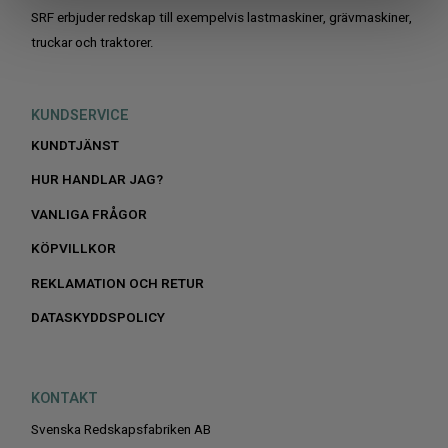
SRF erbjuder redskap till exempelvis lastmaskiner, grävmaskiner,
truckar och traktorer.
KUNDSERVICE
KUNDTJÄNST
HUR HANDLAR JAG?
VANLIGA FRÅGOR
KÖPVILLKOR
REKLAMATION OCH RETUR
DATASKYDDSPOLICY
KONTAKT
Svenska Redskapsfabriken AB