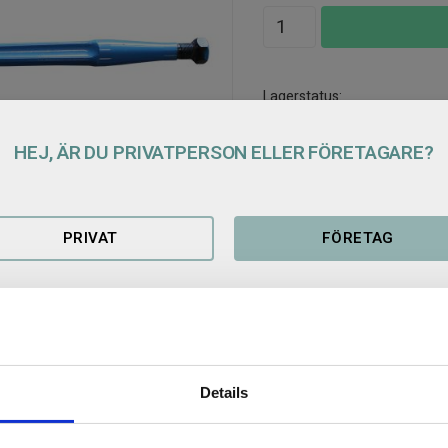
Lagerstatus
Artikelnr
HEJ, ÄR DU PRIVATPERSON ELLER FÖRETAGARE?
PRIVAT
FÖRETAG
Details