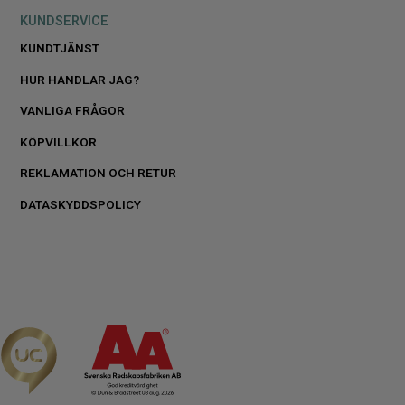
KUNDSERVICE
KUNDTJÄNST
HUR HANDLAR JAG?
VANLIGA FRÅGOR
KÖPVILLKOR
REKLAMATION OCH RETUR
DATASKYDDSPOLICY