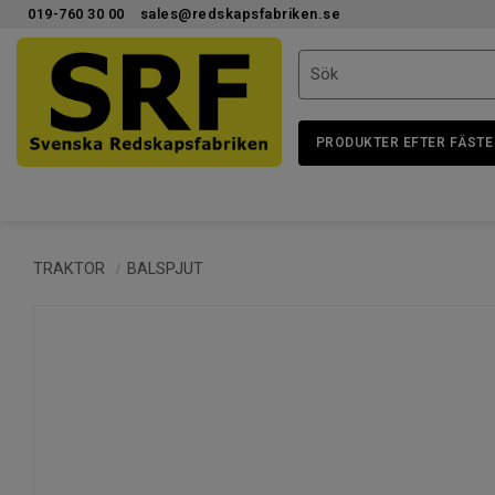
019-760 30 00
sales@redskapsfabriken.se
PRODUKTER EFTER FÄSTE
TRAKTOR
BALSPJUT