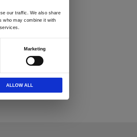
se our traffic. We also share
ers who may combine it with
 services.
Marketing
ALLOW ALL