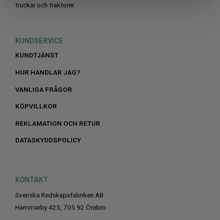
truckar och traktorer.
KUNDSERVICE
KUNDTJÄNST
HUR HANDLAR JAG?
VANLIGA FRÅGOR
KÖPVILLKOR
REKLAMATION OCH RETUR
DATASKYDDSPOLICY
KONTAKT
Svenska Redskapsfabriken AB
Hammarby 425, 705 92 Örebro