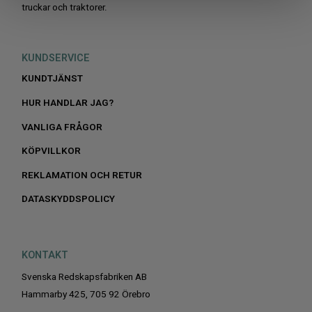
truckar och traktorer.
KUNDSERVICE
KUNDTJÄNST
HUR HANDLAR JAG?
VANLIGA FRÅGOR
KÖPVILLKOR
REKLAMATION OCH RETUR
DATASKYDDSPOLICY
KONTAKT
Svenska Redskapsfabriken AB
Hammarby 425, 705 92 Örebro