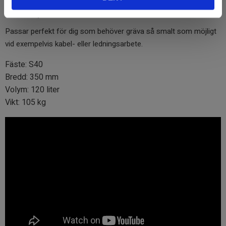
Kabelskopa
Passar perfekt för dig som behöver gräva så smalt som möjligt
vid exempelvis kabel- eller ledningsarbete.
Fäste: S40
Bredd: 350 mm
Volym: 120 liter
Vikt: 105 kg