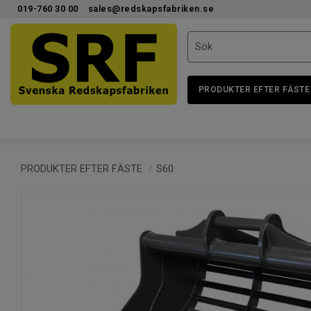
019-760 30 00
sales@redskapsfabriken.se
PRODUKTER EFTER FÄSTE
PRODUKTER EFTER FÄSTE
S60