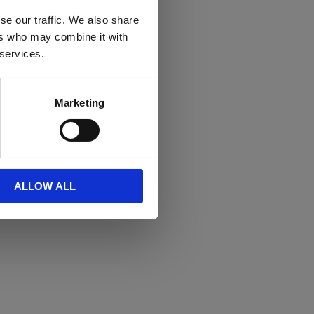
se our traffic. We also share
ers who may combine it with
 services.
Marketing
ALLOW ALL