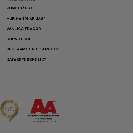
KUNDTJÄNST
HUR HANDLAR JAG?
VANLIGA FRÅGOR
KÖPVILLKOR
REKLAMATION OCH RETUR
DATASKYDDSPOLICY