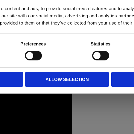
e content and ads, to provide social media features and to analy
 our site with our social media, advertising and analytics partn
 provided to them or that they’ve collected from your use of their
Preferences
Statistics
ALLOW SELECTION