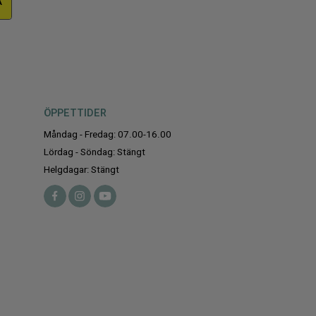
A
ÖPPETTIDER
Måndag - Fredag: 07.00-16.00
Lördag - Söndag: Stängt
Helgdagar: Stängt