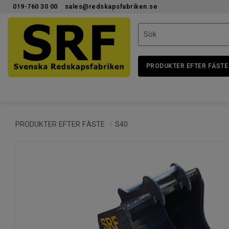
019-760 30 00
sales@redskapsfabriken.se
PRODUKTER EFTER FÄSTE
PRODUKTER EFTER FÄSTE
S40