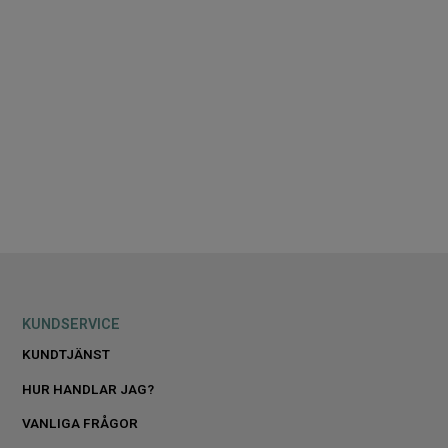
KUNDSERVICE
KUNDTJÄNST
HUR HANDLAR JAG?
VANLIGA FRÅGOR