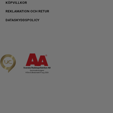
KÖPVILLKOR
REKLAMATION OCH RETUR
DATASKYDDSPOLICY