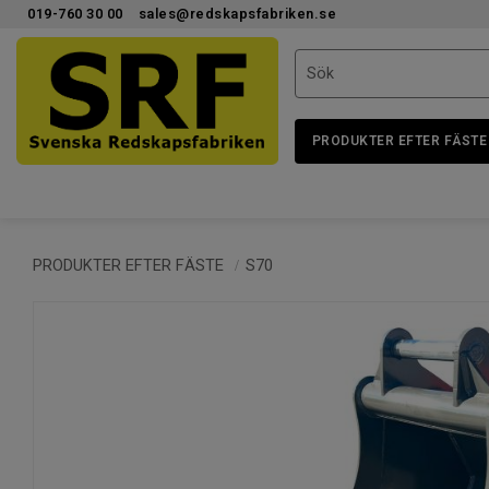
019-760 30 00
sales@redskapsfabriken.se
PRODUKTER EFTER FÄSTE
PRODUKTER EFTER FÄSTE
S70