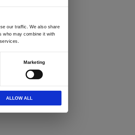
se our traffic. We also share
ers who may combine it with
 services.
Marketing
ALLOW ALL