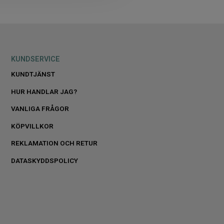
KUNDSERVICE
KUNDTJÄNST
HUR HANDLAR JAG?
VANLIGA FRÅGOR
KÖPVILLKOR
REKLAMATION OCH RETUR
DATASKYDDSPOLICY