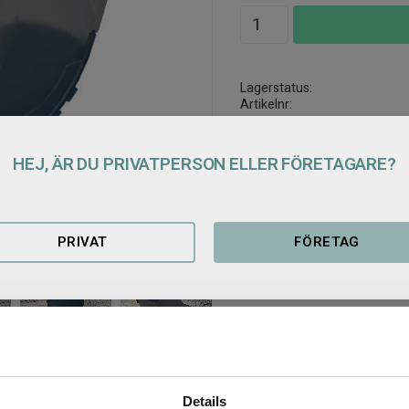
Lagerstatus
Artikelnr
HEJ, ÄR DU PRIVATPERSON ELLER FÖRETAGARE?
PRIVAT
FÖRETAG
Details