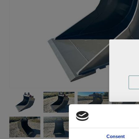
Consent