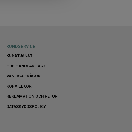
KUNDSERVICE
KUNDTJÄNST
HUR HANDLAR JAG?
VANLIGA FRÅGOR
KÖPVILLKOR
REKLAMATION OCH RETUR
DATASKYDDSPOLICY