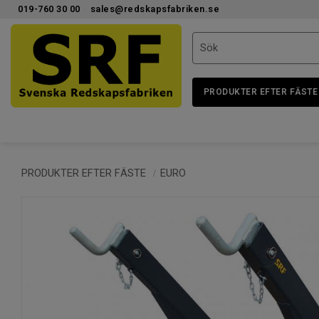
019-760 30 00
sales@redskapsfabriken.se
PRODUKTER EFTER FÄSTE
PRODUKTER EFTER FÄSTE
EURO